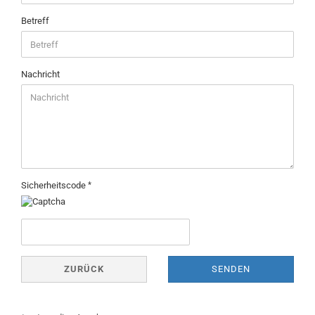
Betreff
Nachricht
Sicherheitscode
ZURÜCK
SENDEN