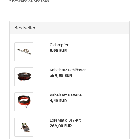
* notwendige Angaben
Bestseller
Öldämpfer
9,95 EUR
Kabelsatz Schlösser
ab 9,95 EUR
Kabelsatz Batterie
4,49 EUR
LoreMatic DIY-Kit
269,00 EUR