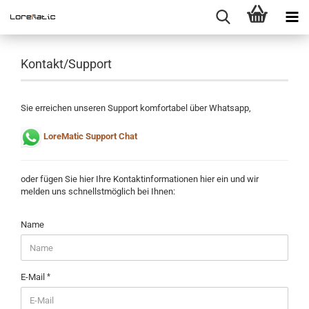
Kontakt/Support
Sie erreichen unseren Support komfortabel über Whatsapp,
LoreMatic Support Chat
oder fügen Sie hier Ihre Kontaktinformationen hier ein und wir
melden uns schnellstmöglich bei Ihnen:
Name
E-Mail